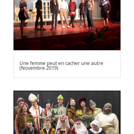
Une femme peut en cacher une autre
(Novembre 2019)