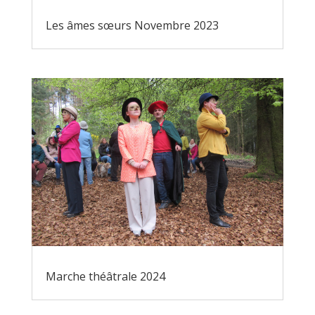
Les âmes sœurs Novembre 2023
Marche théâtrale 2024