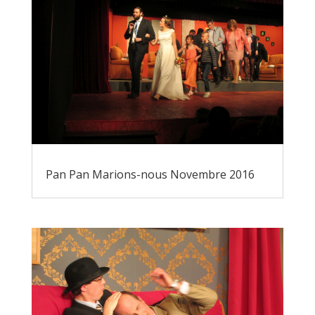
Pan Pan Marions-nous Novembre 2016