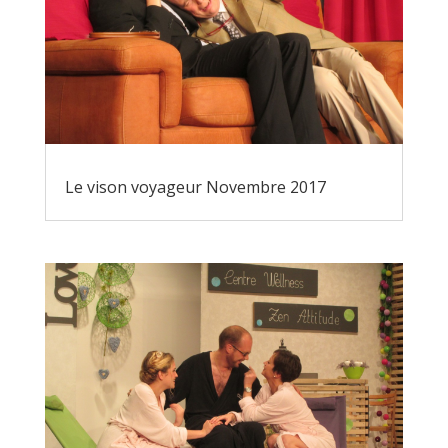
Le vison voyageur Novembre 2017