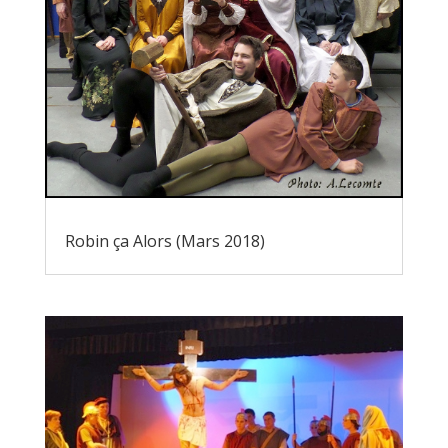
Robin ça Alors (Mars 2018)