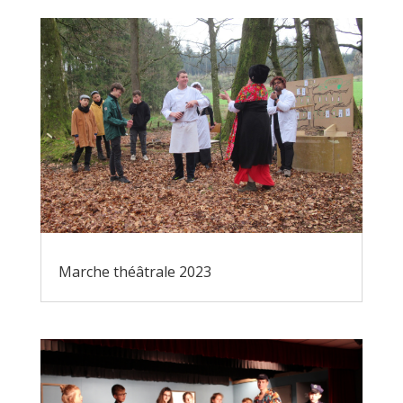
Marche théâtrale 2023