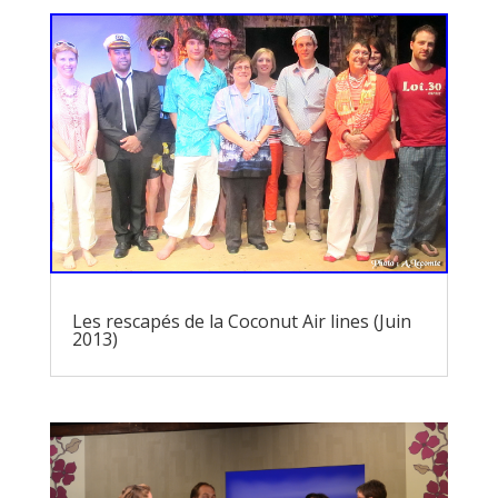
Les rescapés de la Coconut Air lines (Juin
2013)