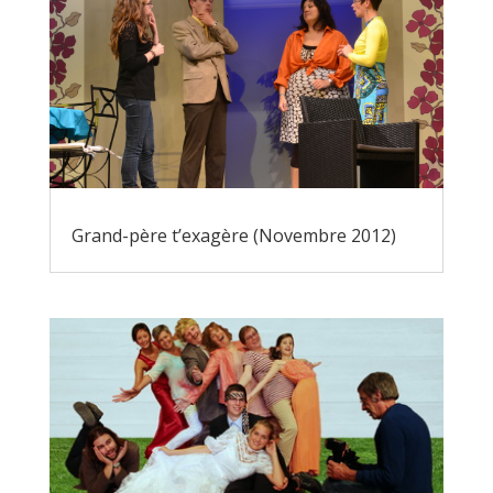
Grand-père t’exagère (Novembre 2012)