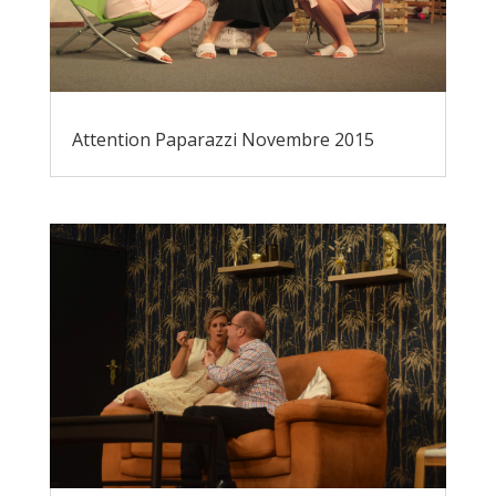
Attention Paparazzi Novembre 2015