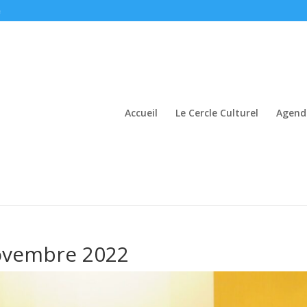
e
Accueil
Le Cercle Culturel
Agend
ovembre 2022